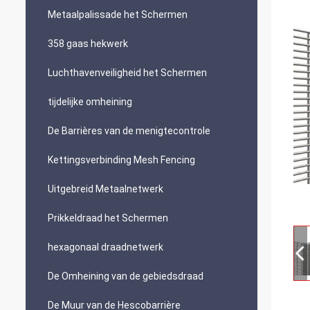
Metaalpalissade het Schermen
358 gaas hekwerk
Luchthavenveiligheid het Schermen
tijdelijke omheining
De Barrières van de menigtecontrole
Kettingsverbinding Mesh Fencing
Uitgebreid Metaalnetwerk
Prikkeldraad het Schermen
hexagonaal draadnetwerk
De Omheining van de gebiedsdraad
De Muur van de Hescobarrière