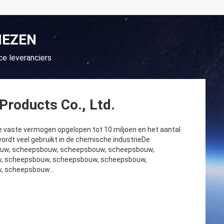
IEZEN
e leveranciers
Products Co., Ltd.
le vaste vermogen opgelopen tot 10 miljoen en het aantal
ordt veel gebruikt in de chemische industrieDe
bouw, scheepsbouw, scheepsbouw, scheepsbouw,
, scheepsbouw, scheepsbouw, scheepsbouw,
 scheepsbouw...