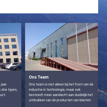
Ons Team
 jaar
Ons team is niet alleen bij het front van de
 drie types,
industrie in technologie, maar ook
uct.
besteedt meer aandacht aan duidelijk het
uitdrukken van de producten van klanten