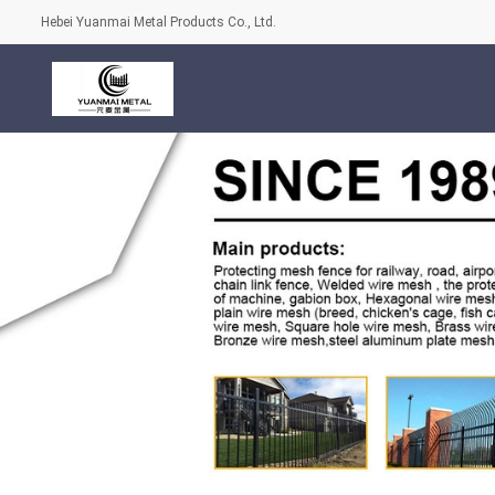
Hebei Yuanmai Metal Products Co., Ltd.