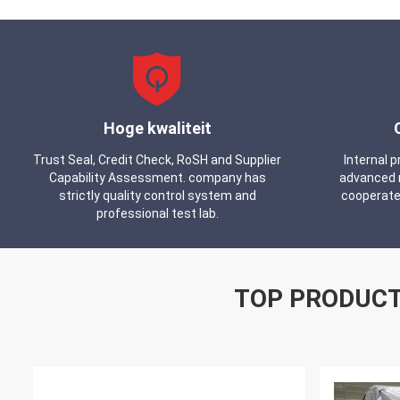
Hoge kwaliteit
Trust Seal, Credit Check, RoSH and Supplier
Internal 
Capability Assessment. company has
advanced 
strictly quality control system and
cooperate
professional test lab.
TOP PRODUC