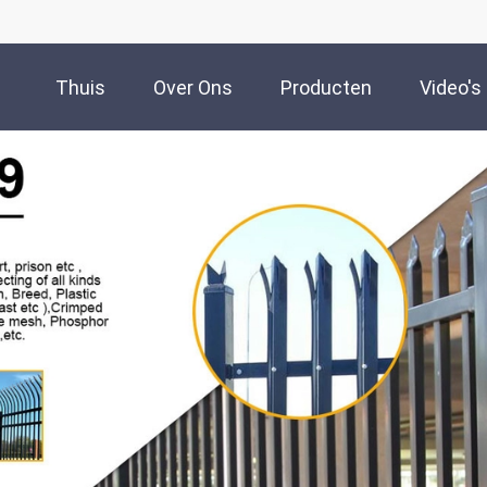
Thuis
Over Ons
Producten
Video's